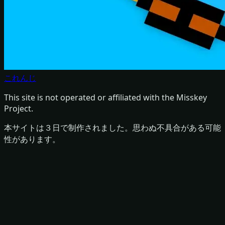
これんじ
This site is not operated or affiliated with the Misskey
Project.
本サイトは３日で制作されました。思わぬ不具合がある可能
性があります。