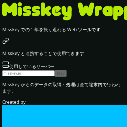
Misskey での１年を振り返れる Web ツールです
Misskey と連携することで使用できます
使用しているサーバー
続行
Misskey からのデータの取得・処理は全て端末内で行われ
ます。
Created by